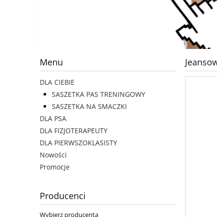
Menu
Jeanso
DLA CIEBIE
SASZETKA PAS TRENINGOWY
SASZETKA NA SMACZKI
DLA PSA
DLA FIZJOTERAPEUTY
DLA PIERWSZOKLASISTY
Nowości
Promocje
Producenci
Wybierz producenta