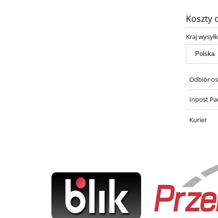
Koszty
Kraj wysyłk
Odbiór os
Inpost Pa
Kurier