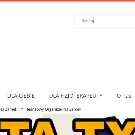
DLA CIEBIE
DLA FIZJOTERAPEUTY
O nas
»
 Na Zamek
Jeansowy Organizer Na Zamek