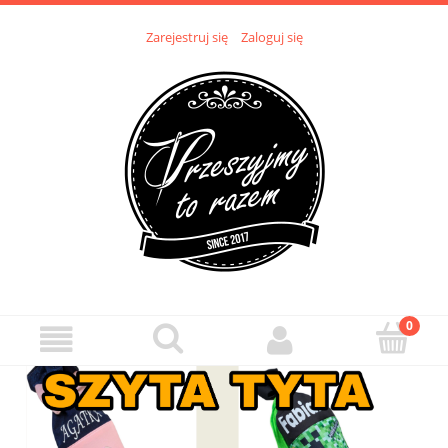
Zarejestruj się
Zaloguj się