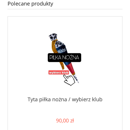
Polecane produkty
Tyta piłka nożna / wybierz klub
90,00 zł