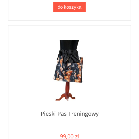
do koszyka
Pieski Pas Treningowy
99,00 zł