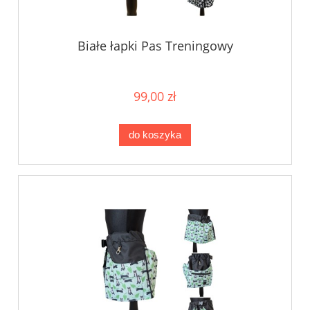
Białe łapki Pas Treningowy
99,00 zł
do koszyka