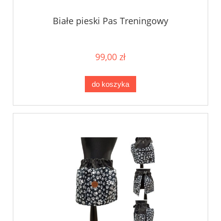
Białe pieski Pas Treningowy
99,00 zł
do koszyka