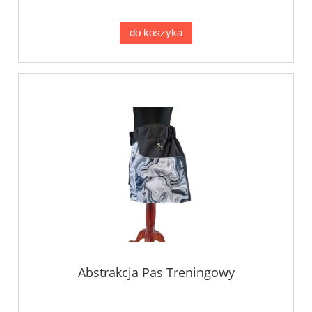
do koszyka
Abstrakcja Pas Treningowy