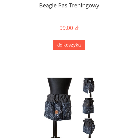
Beagle Pas Treningowy
99,00 zł
do koszyka