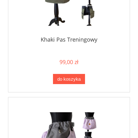
Khaki Pas Treningowy
99,00 zł
do koszyka