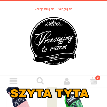
Zarejestruj się
Zaloguj się