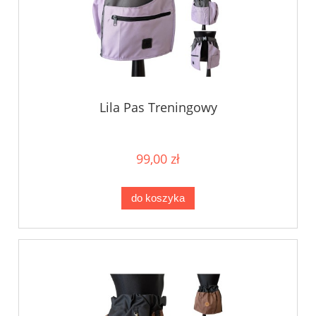
Lila Pas Treningowy
99,00 zł
do koszyka