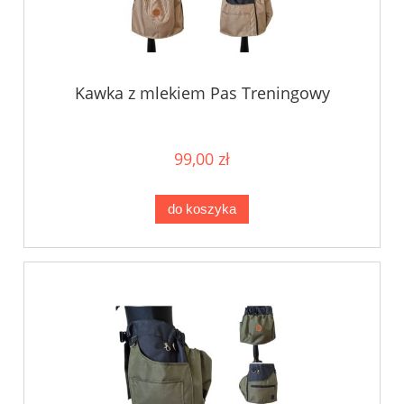
Kawka z mlekiem Pas Treningowy
99,00 zł
do koszyka