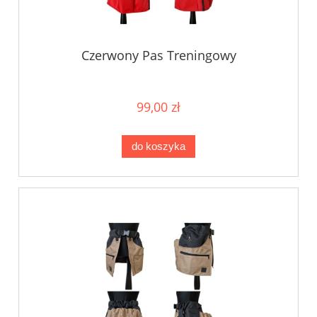
Czerwony Pas Treningowy
99,00 zł
do koszyka