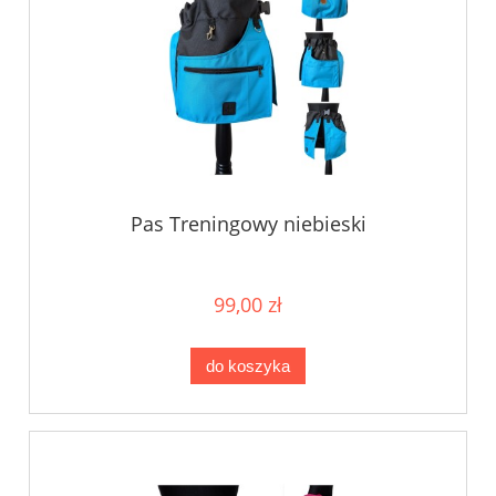
Pas Treningowy niebieski
99,00 zł
do koszyka