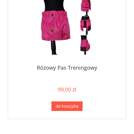
Różowy Pas Treningowy
99,00 zł
do koszyka