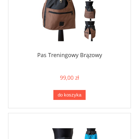
Pas Treningowy Brązowy
99,00 zł
do koszyka