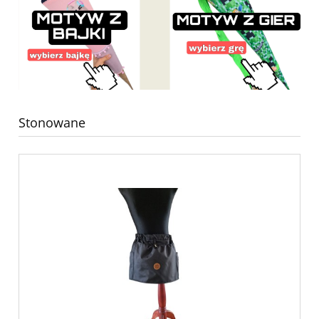
Stonowane