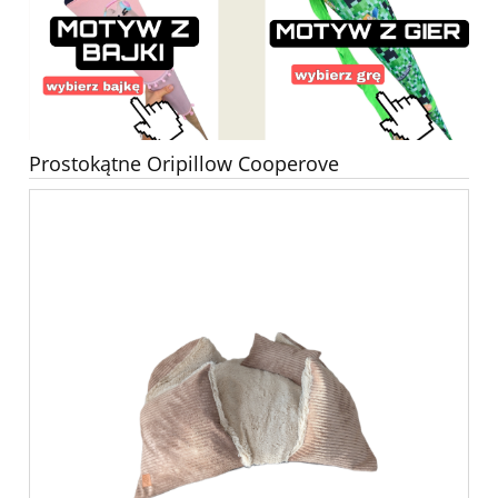
Prostokątne Oripillow Cooperove