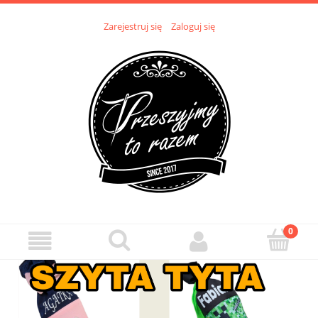
Zarejestruj się
Zaloguj się