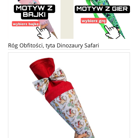
Róg Obfitości, tyta Dinozaury Safari