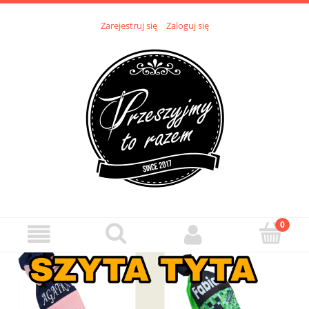
Zarejestruj się
Zaloguj się