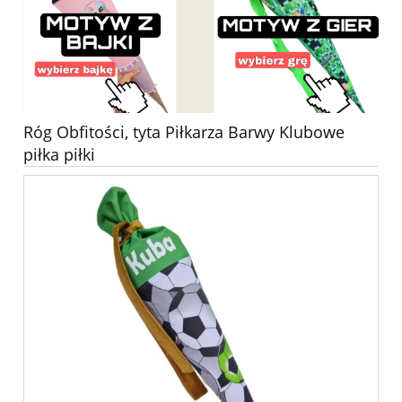
Róg Obfitości, tyta Piłkarza Barwy Klubowe
piłka piłki