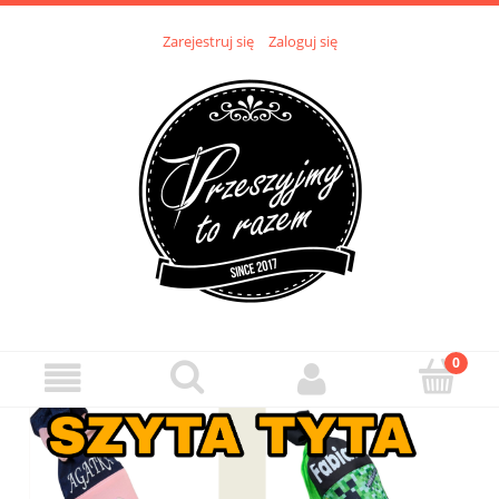
Zarejestruj się
Zaloguj się