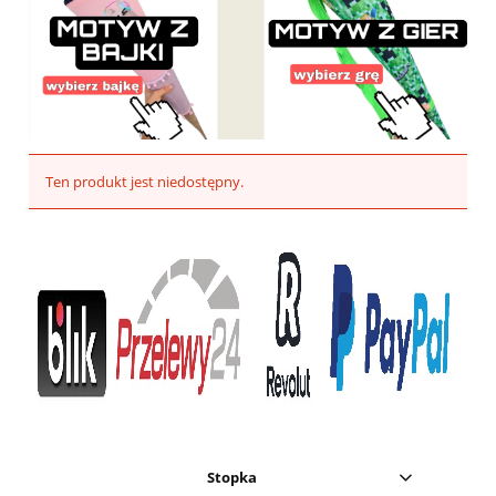
Ten produkt jest niedostępny.
Stopka