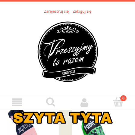
Zarejestruj się
Zaloguj się