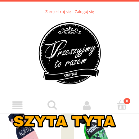
Zarejestruj się
Zaloguj się