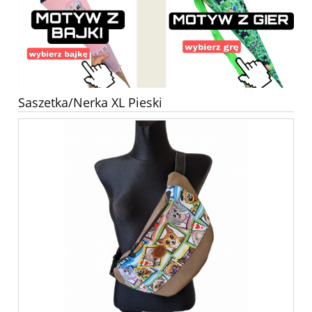
Saszetka/Nerka XL Pieski