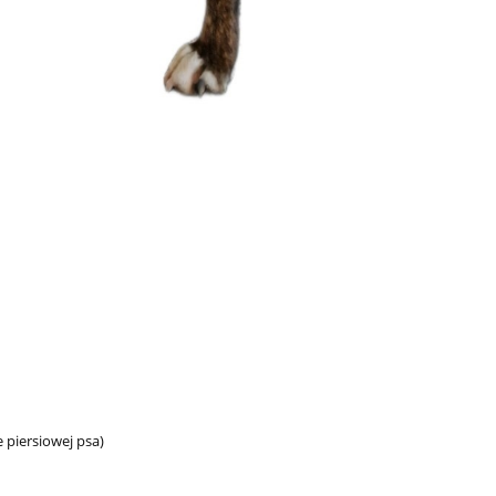
e piersiowej psa)