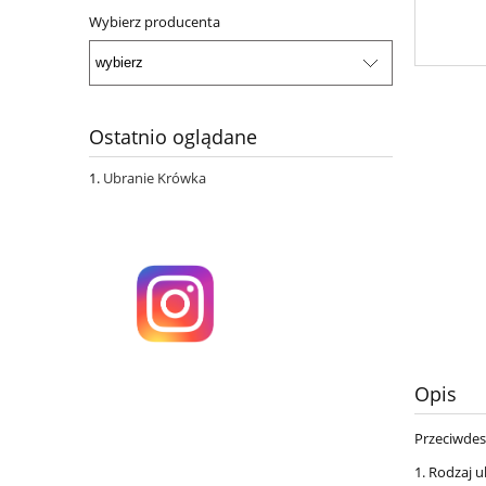
Wybierz producenta
Ostatnio oglądane
Ubranie Krówka
Opis
Przeciwdes
1. Rodzaj u