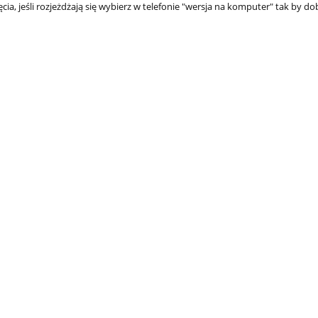
ęcia, jeśli rozjeżdżają się wybierz w telefonie "wersja na komputer" tak by do