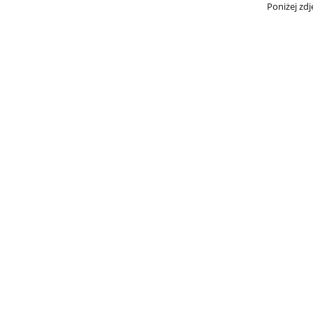
Poniżej zdj