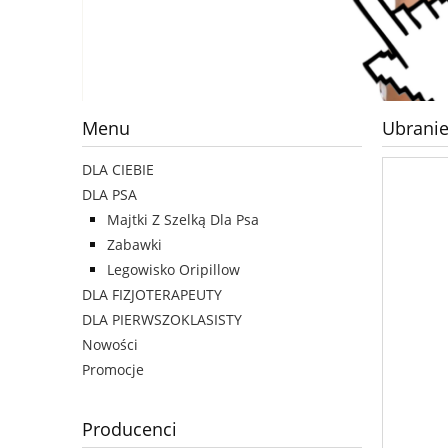
Menu
Ubranie
DLA CIEBIE
DLA PSA
Majtki Z Szelką Dla Psa
Zabawki
Legowisko Oripillow
DLA FIZJOTERAPEUTY
DLA PIERWSZOKLASISTY
Nowości
Promocje
Producenci