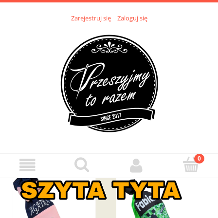
Zarejestruj się
Zaloguj się