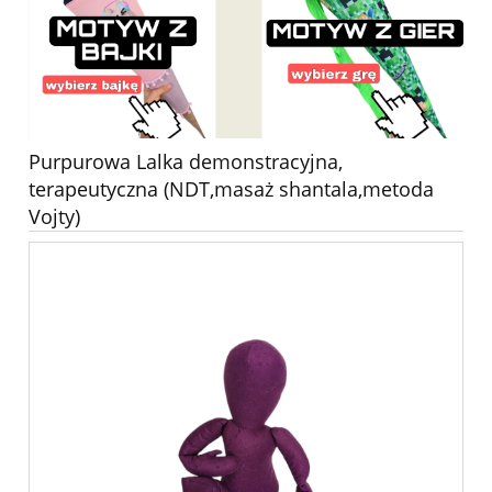
Purpurowa Lalka demonstracyjna,
terapeutyczna (NDT,masaż shantala,metoda
Vojty)