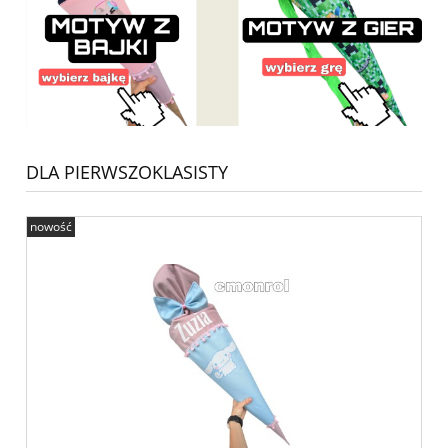
DLA PIERWSZOKLASISTY
nowość