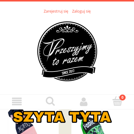
Zarejestruj się
Zaloguj się