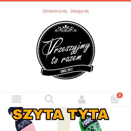
Zarejestruj się
Zaloguj się