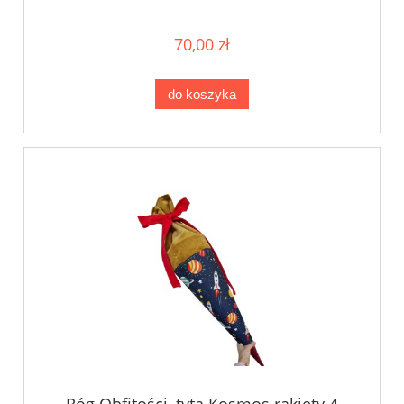
70,00 zł
do koszyka